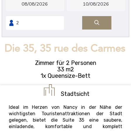
Die 35, 35 rue des Carmes
Zimmer für 2 Personen
33 m2
1x Queensize-Bett
Stadtsicht
Ideal im Herzen von Nancy in der Nähe der
wichtigsten Touristenattraktionen der Stadt
gelegen, bietet die Suite 35 eine saubere,
einladende, komfortable und komplett