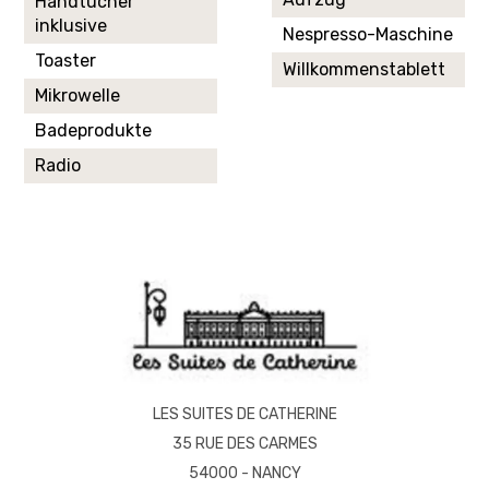
Handtücher
inklusive
Nespresso-Maschine
Toaster
Willkommenstablett
Mikrowelle
Badeprodukte
Radio
LES SUITES DE CATHERINE
35 RUE DES CARMES
54000 - NANCY