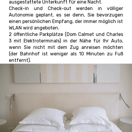
ausgestattete Unterkunft für eine Nacht.
Check-in und Check-out werden in völliger
Autonomie geplant, es sei denn, Sie bevorzugen
einen persönlichen Empfang, der immer möglich ist
WLAN wird angeboten.
2 öffentliche Parkplätze (Dom Calmet und Charles
3 mit Elektroterminals) in der Nähe für Ihr Auto,
wenn Sie nicht mit dem Zug anreisen möchten
(der Bahnhof ist weniger als 10 Minuten zu Fuß
entfernt).