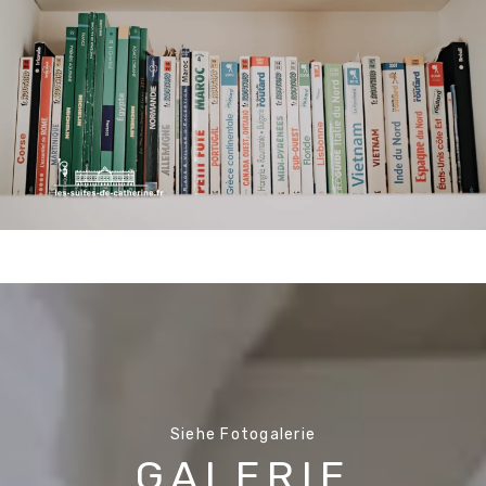
Siehe Fotogalerie
GALERIE