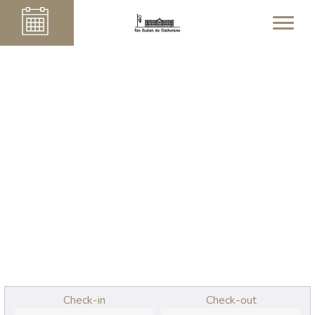
Check-in
Check-out